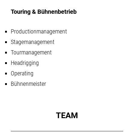
Touring & Bühnenbetrieb
Productionmanagement
Stagemanagement
Tourmanagement
Headrigging
Operating
Bühnenmeister
TEAM