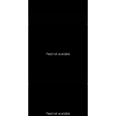
Feed not available
Feed not available