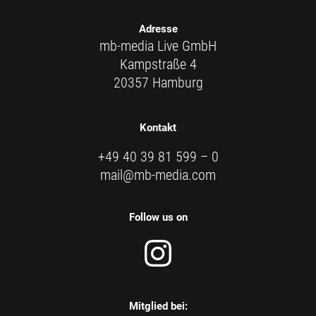
Adresse
mb-media Live GmbH
Kampstraße 4
20357 Hamburg
Kontakt
+49 40 39 81 599 – 0
mail@mb-media.com
Follow us on
Mitglied bei: