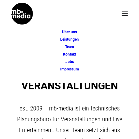
Über uns
Leistungen
Team
Kontakt
PLANUNGSBÜRO
Jobs
Impressum
FÜR
VERANSTALTUNGEN
est. 2009 – mb-media ist ein technisches
Planungsbüro für Veranstaltungen und Live
Entertainment. Unser Team setzt sich aus