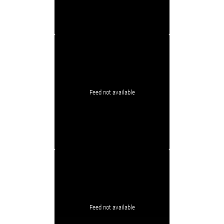
Feed not available
Feed not available