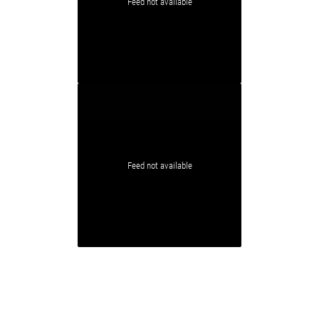
Feed not available
Feed not available