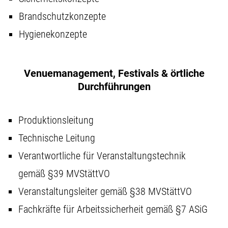
Brandschutzkonzepte
Hygienekonzepte
Venuemanagement, Festivals & örtliche
Durchführungen
Produktionsleitung
Technische Leitung
Verantwortliche für Veranstaltungstechnik
gemäß §39 MVStättVO
Veranstaltungsleiter gemäß §38 MVStättVO
Fachkräfte für Arbeitssicherheit gemäß §7 ASiG