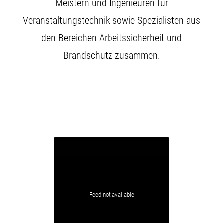
Meistern und Ingenieuren für
Veranstaltungstechnik sowie Spezialisten aus
den Bereichen Arbeitssicherheit und
Brandschutz zusammen.
Feed not available