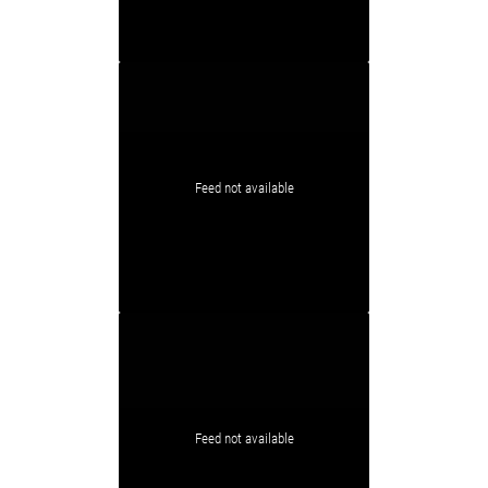
Feed not available
Feed not available