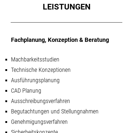
LEISTUNGEN
Fachplanung, Konzeption & Beratung
Machbarkeitsstudien
Technische Konzeptionen
Ausführungsplanung
CAD Planung
Ausschreibungsverfahren
Begutachtungen und Stellungnahmen
Genehmigungsverfahren
Sicherheitskonzepte