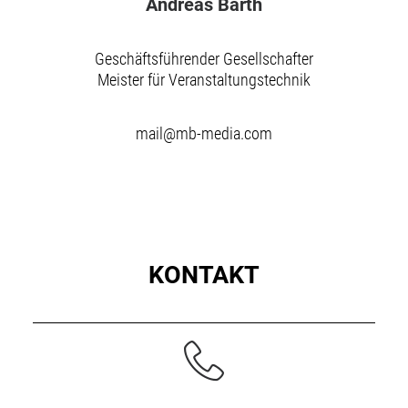
Andreas Barth
Geschäftsführender Gesellschafter
Meister für Veranstaltungstechnik
mail@mb-media.com
KONTAKT