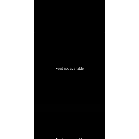
Feed not available