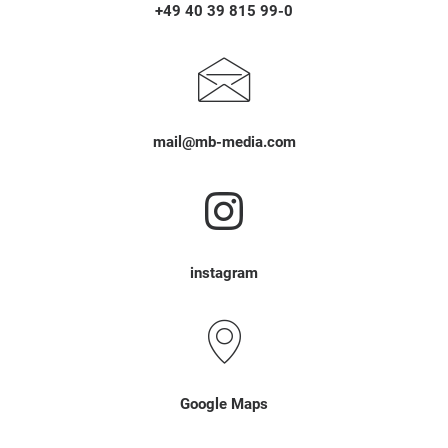
+49 40 39 815 99-0
mail@mb-media.com
instagram
Google Maps