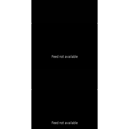
Feed not available
Feed not available