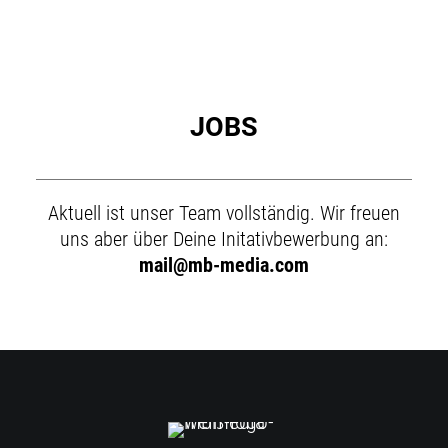
JOBS
Aktuell ist unser Team vollständig. Wir freuen
uns aber über Deine Initativbewerbung an:
mail@mb-media.com