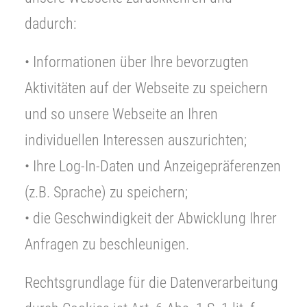
dadurch:
• Informationen über Ihre bevorzugten
Aktivitäten auf der Webseite zu speichern
und so unsere Webseite an Ihren
individuellen Interessen auszurichten;
• Ihre Log-In-Daten und Anzeigepräferenzen
(z.B. Sprache) zu speichern;
• die Geschwindigkeit der Abwicklung Ihrer
Anfragen zu beschleunigen.
Rechtsgrundlage für die Datenverarbeitung