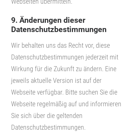
Webseiten übermitteln.
9. Änderungen dieser
Datenschutzbestimmungen
Wir behalten uns das Recht vor, diese
Datenschutzbestimmungen jederzeit mit
Wirkung für die Zukunft zu ändern. Eine
jeweils aktuelle Version ist auf der
Webseite verfügbar. Bitte suchen Sie die
Webseite regelmäßig auf und informieren
Sie sich über die geltenden
Datenschutzbestimmungen.