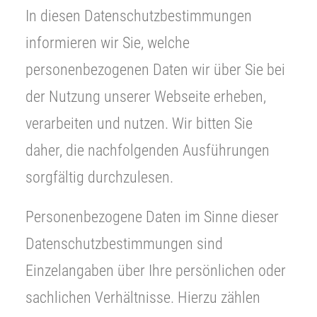
In diesen Datenschutzbestimmungen
informieren wir Sie, welche
personenbezogenen Daten wir über Sie bei
der Nutzung unserer Webseite erheben,
verarbeiten und nutzen. Wir bitten Sie
daher, die nachfolgenden Ausführungen
sorgfältig durchzulesen.
Personenbezogene Daten im Sinne dieser
Datenschutzbestimmungen sind
Einzelangaben über Ihre persönlichen oder
sachlichen Verhältnisse. Hierzu zählen