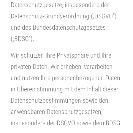
Datenschutzgesetze, insbesondere der
Datenschutz-Grundverordnung („DSGVO“)
und des Bundesdatenschutzgesetzes
(„BDSG“).
Wir schützen Ihre Privatsphäre und Ihre
privaten Daten. Wir erheben, verarbeiten
und nutzen Ihre personenbezogenen Daten
in Übereinstimmung mit dem Inhalt dieser
Datenschutzbestimmungen sowie den
anwendbaren Datenschutzgesetzen,
insbesondere der DSGVO sowie dem BDSG.