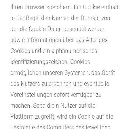
Ihren Browser speichern. Ein Cookie enthält
in der Regel den Namen der Domain von
der die Cookie-Daten gesendet werden
sowie Informationen über das Alter des
Cookies und ein alphanumerisches
Identifizierungszeichen. Cookies
ermöglichen unseren Systemen, das Gerät
des Nutzers zu erkennen und eventuelle
Voreinstellungen sofort verfügbar zu
machen. Sobald ein Nutzer auf die
Plattform zugreift, wird ein Cookie auf die
Festplatte des Computers des jeweiligen