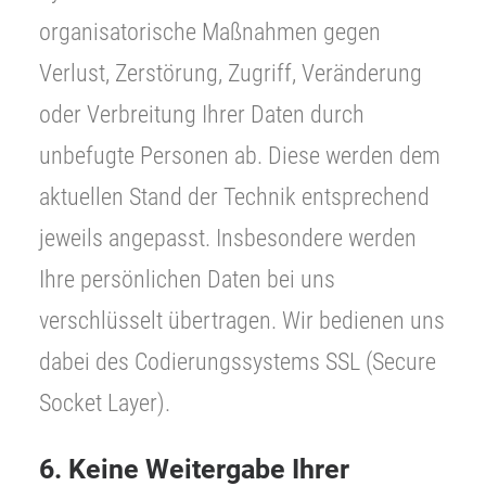
organisatorische Maßnahmen gegen
Verlust, Zerstörung, Zugriff, Veränderung
oder Verbreitung Ihrer Daten durch
unbefugte Personen ab. Diese werden dem
aktuellen Stand der Technik entsprechend
jeweils angepasst. Insbesondere werden
Ihre persönlichen Daten bei uns
verschlüsselt übertragen. Wir bedienen uns
dabei des Codierungssystems SSL (Secure
Socket Layer).
6. Keine Weitergabe Ihrer