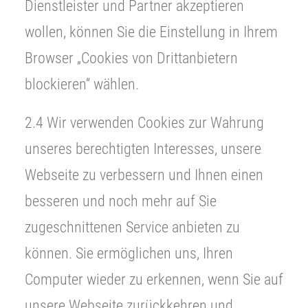
Dienstleister und Partner akzeptieren
wollen, können Sie die Einstellung in Ihrem
Browser „Cookies von Drittanbietern
blockieren“ wählen.
2.4 Wir verwenden Cookies zur Wahrung
unseres berechtigten Interesses, unsere
Webseite zu verbessern und Ihnen einen
besseren und noch mehr auf Sie
zugeschnittenen Service anbieten zu
können. Sie ermöglichen uns, Ihren
Computer wieder zu erkennen, wenn Sie auf
unsere Webseite zurückkehren und