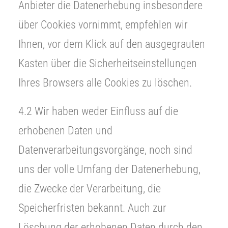
Anbieter die Datenerhebung insbesondere
über Cookies vornimmt, empfehlen wir
Ihnen, vor dem Klick auf den ausgegrauten
Kasten über die Sicherheitseinstellungen
Ihres Browsers alle Cookies zu löschen.
4.2 Wir haben weder Einfluss auf die
erhobenen Daten und
Datenverarbeitungsvorgänge, noch sind
uns der volle Umfang der Datenerhebung,
die Zwecke der Verarbeitung, die
Speicherfristen bekannt. Auch zur
Löschung der erhobenen Daten durch den