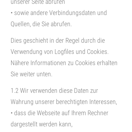
unserer Seite abrufen
• sowie andere Verbindungsdaten und
Quellen, die Sie abrufen.
Dies geschieht in der Regel durch die
Verwendung von Logfiles und Cookies.
Nähere Informationen zu Cookies erhalten
Sie weiter unten.
1.2 Wir verwenden diese Daten zur
Wahrung unserer berechtigten Interessen,
• dass die Webseite auf Ihrem Rechner
dargestellt werden kann,