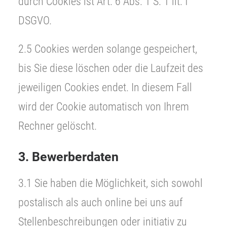
durch Cookies ist Art. 6 Abs. 1 S. 1 lit. f
DSGVO.
2.5 Cookies werden solange gespeichert,
bis Sie diese löschen oder die Laufzeit des
jeweiligen Cookies endet. In diesem Fall
wird der Cookie automatisch von Ihrem
Rechner gelöscht.
3. Bewerberdaten
3.1 Sie haben die Möglichkeit, sich sowohl
postalisch als auch online bei uns auf
Stellenbeschreibungen oder initiativ zu