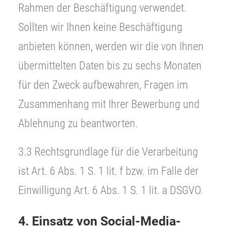
Rahmen der Beschäftigung verwendet.
Sollten wir Ihnen keine Beschäftigung
anbieten können, werden wir die von Ihnen
übermittelten Daten bis zu sechs Monaten
für den Zweck aufbewahren, Fragen im
Zusammenhang mit Ihrer Bewerbung und
Ablehnung zu beantworten.
3.3 Rechtsgrundlage für die Verarbeitung
ist Art. 6 Abs. 1 S. 1 lit. f bzw. im Falle der
Einwilligung Art. 6 Abs. 1 S. 1 lit. a DSGVO.
4. Einsatz von Social-Media-