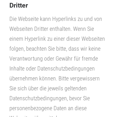
Dritter
Die Webseite kann Hyperlinks zu und von
Webseiten Dritter enthalten. Wenn Sie
einem Hyperlink zu einer dieser Webseiten
folgen, beachten Sie bitte, dass wir keine
Verantwortung oder Gewähr für fremde
Inhalte oder Datenschutzbedingungen
übernehmen können. Bitte vergewissern
Sie sich über die jeweils geltenden
Datenschutzbedingungen, bevor Sie
personenbezogene Daten an diese