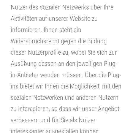
Nutzer des sozialen Netzwerks über Ihre
Aktivitäten auf unserer Website zu
informieren. Ihnen steht ein
Widerspruchsrecht gegen die Bildung
dieser Nutzerprofile zu, wobei Sie sich zur
Ausübung dessen an den jeweiligen Plug-
in-Anbieter wenden müssen. Über die Plug-
ins bietet wir Ihnen die Möglichkeit, mit den
sozialen Netzwerken und anderen Nutzern
zu interagieren, so dass wir unser Angebot
verbessern und für Sie als Nutzer
interessanter ausgestalten können.