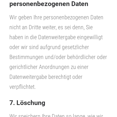
personenbezogenen Daten
Wir geben Ihre personenbezogenen Daten
nicht an Dritte weiter, es sei denn, Sie
haben in die Datenweitergabe eingewilligt
oder wir sind aufgrund gesetzlicher
Bestimmungen und/oder behördlicher oder
gerichtlicher Anordnungen zu einer
Datenweitergabe berechtigt oder
verpflichtet.
7. Löschung
Wir speichern Ihre Daten so lange, wie wir