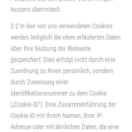
Nutzers übermittelt.
2.2 In den von uns verwendeten Cookies
werden lediglich die oben erläuterten Daten
über Ihre Nutzung der Webseite
gespeichert. Dies erfolgt nicht durch eine
Zuordnung zu Ihnen persönlich, sondern
durch Zuweisung einer
Identifikationsnummer zu dem Cookie
(„Cookie-ID“). Eine Zusammenführung der
Cookie-ID mit Ihrem Namen, Ihrer IP-
Adresse oder mit ähnlichen Daten, die eine