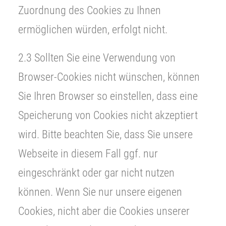
Zuordnung des Cookies zu Ihnen
ermöglichen würden, erfolgt nicht.
2.3 Sollten Sie eine Verwendung von
Browser-Cookies nicht wünschen, können
Sie Ihren Browser so einstellen, dass eine
Speicherung von Cookies nicht akzeptiert
wird. Bitte beachten Sie, dass Sie unsere
Webseite in diesem Fall ggf. nur
eingeschränkt oder gar nicht nutzen
können. Wenn Sie nur unsere eigenen
Cookies, nicht aber die Cookies unserer