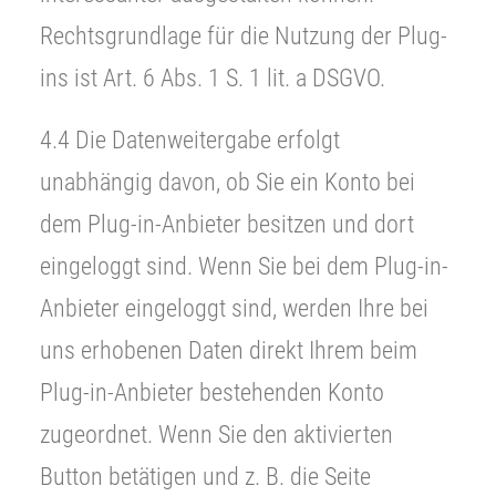
Rechtsgrundlage für die Nutzung der Plug-
ins ist Art. 6 Abs. 1 S. 1 lit. a DSGVO.
4.4 Die Datenweitergabe erfolgt
unabhängig davon, ob Sie ein Konto bei
dem Plug-in-Anbieter besitzen und dort
eingeloggt sind. Wenn Sie bei dem Plug-in-
Anbieter eingeloggt sind, werden Ihre bei
uns erhobenen Daten direkt Ihrem beim
Plug-in-Anbieter bestehenden Konto
zugeordnet. Wenn Sie den aktivierten
Button betätigen und z. B. die Seite