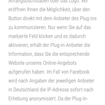
Anfangsbuchstaben oder das Logo. Wir
eröffnen Ihnen die Möglichkeit, über den
Button direkt mit dem Anbieter des Plug-ins
zu kommunizieren. Nur wenn Sie auf das
markierte Feld klicken und es dadurch
aktivieren, erhält der Plug-in-Anbieter die
Information, dass Sie die entsprechende
Website unseres Online-Angebots
aufgerufen haben. Im Fall von Facebook
wird nach Angaben der jeweiligen Anbieter
in Deutschland die IP-Adresse sofort nach
Erhebung anonymisiert. Da der Plug-in-