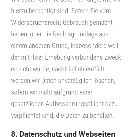
hierzu berechtigt sind. Sofern Sie vom
Widerspruchsrecht Gebrauch gemacht
haben, oder die Rechtsgrundlage aus
einem anderen Grund, insbesondere weil
der mit ihrer Erhebung verbundene Zweck
erreicht wurde, nachträglich entfällt,
werden wir Daten unverzüglich löschen,
sofern wir nicht aufgrund einer
gesetzlichen Aufbewahrungspflicht dazu
verpflichtet sind, die Daten zu behalten.
8. Datenschutz und Webseiten