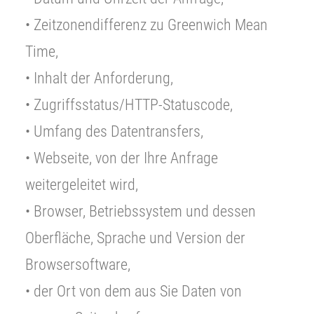
• Zeitzonendifferenz zu Greenwich Mean
Time,
• Inhalt der Anforderung,
• Zugriffsstatus/HTTP-Statuscode,
• Umfang des Datentransfers,
• Webseite, von der Ihre Anfrage
weitergeleitet wird,
• Browser, Betriebssystem und dessen
Oberfläche, Sprache und Version der
Browsersoftware,
• der Ort von dem aus Sie Daten von