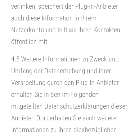
verlinken, speichert der Plug-in-Anbieter
auch diese Information in Ihrem
Nutzerkonto und teilt sie Ihren Kontakten
öffentlich mit.
4.5 Weitere Informationen zu Zweck und
Umfang der Datenerhebung und ihrer
Verarbeitung durch den Plug-in-Anbieter
erhalten Sie in den im Folgenden
mitgeteilten Datenschutzerklärungen dieser
Anbieter. Dort erhalten Sie auch weitere
Informationen zu Ihren diesbezüglichen