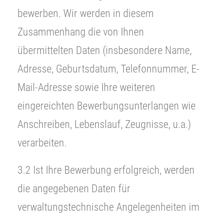
bewerben. Wir werden in diesem
Zusammenhang die von Ihnen
übermittelten Daten (insbesondere Name,
Adresse, Geburtsdatum, Telefonnummer, E-
Mail-Adresse sowie Ihre weiteren
eingereichten Bewerbungsunterlangen wie
Anschreiben, Lebenslauf, Zeugnisse, u.a.)
verarbeiten.
3.2 Ist Ihre Bewerbung erfolgreich, werden
die angegebenen Daten für
verwaltungstechnische Angelegenheiten im