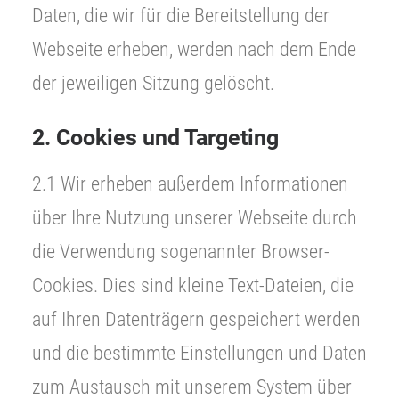
Daten, die wir für die Bereitstellung der
Webseite erheben, werden nach dem Ende
der jeweiligen Sitzung gelöscht.
2. Cookies und Targeting
2.1 Wir erheben außerdem Informationen
über Ihre Nutzung unserer Webseite durch
die Verwendung sogenannter Browser-
Cookies. Dies sind kleine Text-Dateien, die
auf Ihren Datenträgern gespeichert werden
und die bestimmte Einstellungen und Daten
zum Austausch mit unserem System über