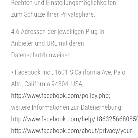
Rechten und Einstellungsmöglichkeiten
zum Schutze Ihrer Privatsphäre.
4.6 Adressen der jeweiligen Plug-in-
Anbieter und URL mit deren
Datenschutzhinweisen:
• Facebook Inc., 1601 S California Ave, Palo
Alto, California 94304, USA;
http://www.facebook.com/policy.php
;
weitere Informationen zur Datenerhebung:
http://www.facebook.com/help/186325668085
http://www.facebook.com/about/privacy/your-