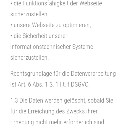
• die Funktionsfähigkeit der Webseite
sicherzustellen,
• unsere Webseite zu optimieren,
• die Sicherheit unserer
informationstechnischer Systeme
sicherzustellen.
Rechtsgrundlage für die Datenverarbeitung
ist Art. 6 Abs. 1 S. 1 lit. f DSGVO.
1.3 Die Daten werden gelöscht, sobald Sie
für die Erreichung des Zwecks ihrer
Erhebung nicht mehr erforderlich sind.