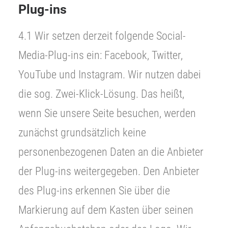
Plug-ins
4.1 Wir setzen derzeit folgende Social-
Media-Plug-ins ein: Facebook, Twitter,
YouTube und Instagram. Wir nutzen dabei
die sog. Zwei-Klick-Lösung. Das heißt,
wenn Sie unsere Seite besuchen, werden
zunächst grundsätzlich keine
personenbezogenen Daten an die Anbieter
der Plug-ins weitergegeben. Den Anbieter
des Plug-ins erkennen Sie über die
Markierung auf dem Kasten über seinen