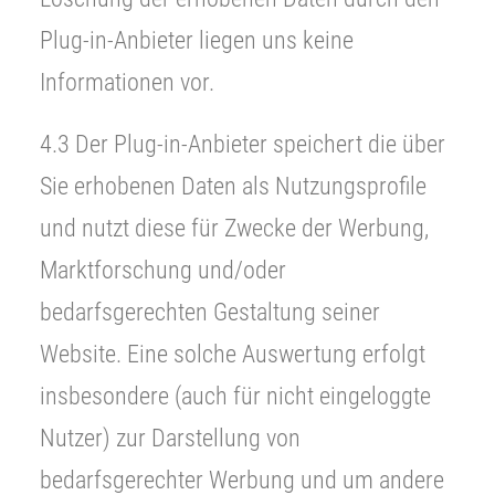
Plug-in-Anbieter liegen uns keine
Informationen vor.
4.3 Der Plug-in-Anbieter speichert die über
Sie erhobenen Daten als Nutzungsprofile
und nutzt diese für Zwecke der Werbung,
Marktforschung und/oder
bedarfsgerechten Gestaltung seiner
Website. Eine solche Auswertung erfolgt
insbesondere (auch für nicht eingeloggte
Nutzer) zur Darstellung von
bedarfsgerechter Werbung und um andere