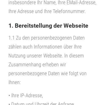
insbesondere Ihr Name, Ihre EMail-Adresse,
Ihre Adresse und Ihre Telefonnummer.
1. Bereitstellung der Webseite
1.1 Zu den personenbezogenen Daten
zählen auch Informationen über Ihre
Nutzung unserer Webseite. In diesem
Zusammenhang erheben wir
personenbezogene Daten wie folgt von
Ihnen:
• Ihre IP-Adresse,
• Datum und Uhrzeit der Anfrage,