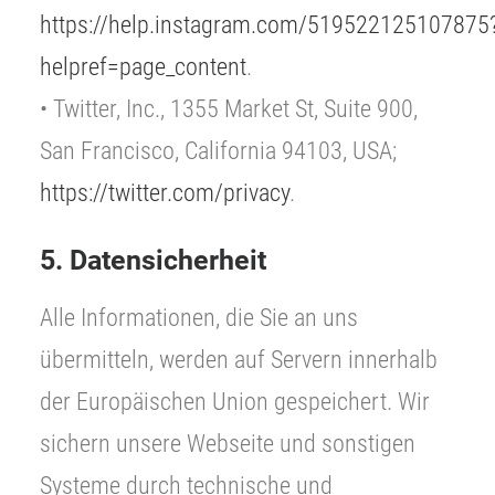
https://help.instagram.com/519522125107875
helpref=page_content
.
• Twitter, Inc., 1355 Market St, Suite 900,
San Francisco, California 94103, USA;
https://twitter.com/privacy
.
5. Datensicherheit
Alle Informationen, die Sie an uns
übermitteln, werden auf Servern innerhalb
der Europäischen Union gespeichert. Wir
sichern unsere Webseite und sonstigen
Systeme durch technische und