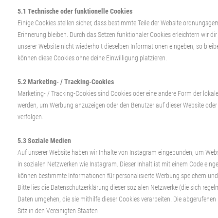
5.1 Technische oder funktionelle Cookies
Einige Cookies stellen sicher, dass bestimmte Teile der Website ordnungsge
Erinnerung bleiben. Durch das Setzen funktionaler Cookies erleichtern wir 
unserer Website nicht wiederholt dieselben Informationen eingeben, so bleibe
können diese Cookies ohne deine Einwilligung platzieren.
5.2 Marketing- / Tracking-Cookies
Marketing- / Tracking-Cookies sind Cookies oder eine andere Form der lokale
werden, um Werbung anzuzeigen oder den Benutzer auf dieser Website oder
verfolgen.
5.3 Soziale Medien
Auf unserer Website haben wir Inhalte von Instagram eingebunden, um Webseiten
in sozialen Netzwerken wie Instagram. Dieser Inhalt ist mit einem Code eing
können bestimmte Informationen für personalisierte Werbung speichern und 
Bitte lies die Datenschutzerklärung dieser sozialen Netzwerke (die sich rege
Daten umgehen, die sie mithilfe dieser Cookies verarbeiten. Die abgerufene
Sitz in den Vereinigten Staaten