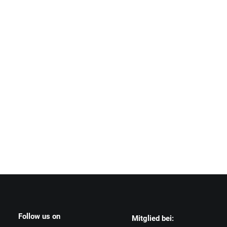
Follow us on
Mitglied bei: